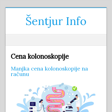
Šentjur Info
Cena kolonoskopije
Manjka cena kolonoskopije na
računu