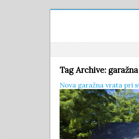
Tag Archive:
garažna
Nova garažna vrata pri s